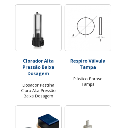
Clorador Alta
Respiro Válvula
Pressão Baixa
Tampa
Dosagem
Plástico Poroso
Tampa
Dosador Pastilha
Cloro Alta Pressão
Baixa Dosagem