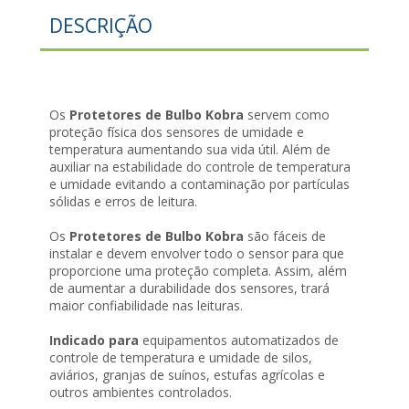
DESCRIÇÃO
Os
Protetores de Bulbo Kobra
servem como
proteção física dos sensores de umidade e
temperatura aumentando sua vida útil. Além de
auxiliar na estabilidade do controle de temperatura
e umidade evitando a contaminação por partículas
sólidas e erros de leitura.
Os
Protetores de Bulbo Kobra
são fáceis de
instalar e devem envolver todo o sensor para que
proporcione uma proteção completa. Assim, além
de aumentar a durabilidade dos sensores, trará
maior confiabilidade nas leituras.
Indicado para
equipamentos automatizados de
controle de temperatura e umidade de silos,
aviários, granjas de suínos, estufas agrícolas e
outros ambientes controlados.