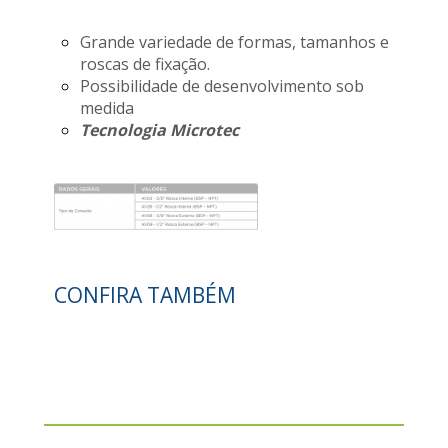
Grande variedade de formas, tamanhos e
roscas de fixação.
Possibilidade de desenvolvimento sob
medida
Tecnologia Microtec
CONFIRA TAMBÉM