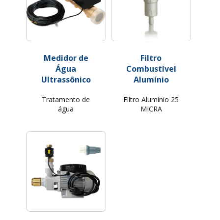
Medidor de
Filtro
Água
Combustível
Ultrassônico
Alumínio
Tratamento de
Filtro Alumínio 25
água
MICRA