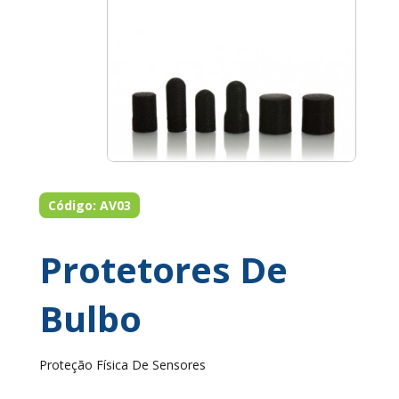
Código: AV03
Protetores De
Bulbo
Proteção Física De Sensores